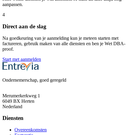
aanpassen.
4
Direct aan de slag
Na goedkeuring van je aanmelding kun je meteen starten met
factureren, gebruik maken van alle diensten en ben je Wet DBA-
proof.
Start met aanmelden
Ondernemerschap, goed geregeld
Merumerkerkweg 1
6049 BX Herten
Nederland
Diensten
Overeenkomsten