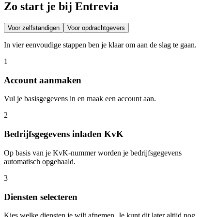
Zo start je bij Entrevia
Voor zelfstandigen
Voor opdrachtgevers
In vier eenvoudige stappen ben je klaar om aan de slag te gaan.
1
Account aanmaken
Vul je basisgegevens in en maak een account aan.
2
Bedrijfsgegevens inladen KvK
Op basis van je KvK-nummer worden je bedrijfsgegevens
automatisch opgehaald.
3
Diensten selecteren
Kies welke diensten je wilt afnemen. Je kunt dit later altijd nog