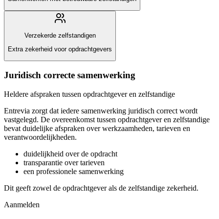
Verzekerde zelfstandigen
Extra zekerheid voor opdrachtgevers
Juridisch correcte samenwerking
Heldere afspraken tussen opdrachtgever en zelfstandige
Entrevia zorgt dat iedere samenwerking juridisch correct wordt
vastgelegd. De overeenkomst tussen opdrachtgever en zelfstandige
bevat duidelijke afspraken over werkzaamheden, tarieven en
verantwoordelijkheden.
duidelijkheid over de opdracht
transparantie over tarieven
een professionele samenwerking
Dit geeft zowel de opdrachtgever als de zelfstandige zekerheid.
Aanmelden