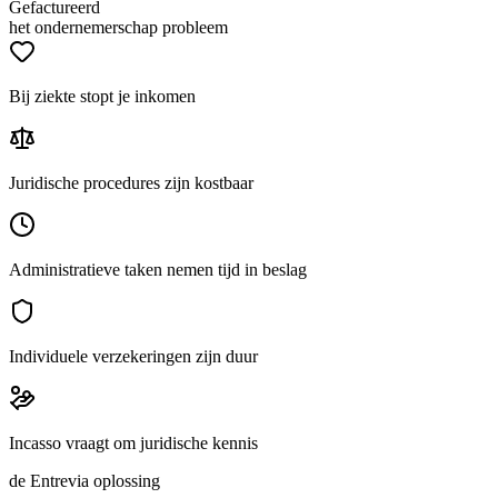
Gefactureerd
het ondernemerschap probleem
Bij ziekte stopt je inkomen
Juridische procedures zijn kostbaar
Administratieve taken nemen tijd in beslag
Individuele verzekeringen zijn duur
Incasso vraagt om juridische kennis
de Entrevia oplossing