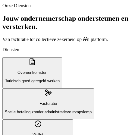
Onze Diensten
Jouw ondernemerschap ondersteunen en
versterken.
Van facturatie tot collectieve zekerheid op één platform.
Diensten
Overeenkomsten
Juridisch goed geregeld werken
Facturatie
Snelle betaling zonder administratieve rompslomp
Wallet