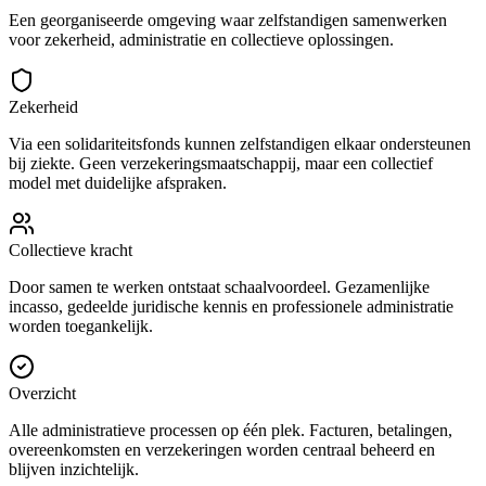
Een georganiseerde omgeving waar zelfstandigen samenwerken
voor zekerheid, administratie en collectieve oplossingen.
Zekerheid
Via een solidariteitsfonds kunnen zelfstandigen elkaar ondersteunen
bij ziekte. Geen verzekeringsmaatschappij, maar een collectief
model met duidelijke afspraken.
Collectieve kracht
Door samen te werken ontstaat schaalvoordeel. Gezamenlijke
incasso, gedeelde juridische kennis en professionele administratie
worden toegankelijk.
Overzicht
Alle administratieve processen op één plek. Facturen, betalingen,
overeenkomsten en verzekeringen worden centraal beheerd en
blijven inzichtelijk.