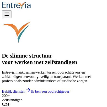
De slimme structuur
voor werken met zelfstandigen
Entrevia maakt samenwerken tussen opdrachtgevers en
zelfstandigen eenvoudig, veilig en transparant. Werken met
professionals zonder administratieve of juridische zorgen.
Bekijk diensten
Ik ben een opdrachtgever
200+
Zelfstandigen
€2M+