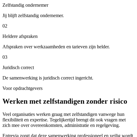
Zelfstandig ondernemer
Jij blijft zelfstandig ondernemer.
02
Heldere afspraken
Afspraken over werkzaamheden en tarieven zijn helder.
03
Juridisch correct
De samenwerking is juridisch correct ingericht.
Voor opdrachtgevers
Werken met zelfstandigen zonder risico
Veel organisaties werken graag met zelfstandigen vanwege hun
flexibiliteit en expertise. Tegelijkertijd brengt dit ook vragen met
zich mee over overeenkomsten, administratie en regelgeving.
Entrevia zorgt dat deze samenwerking professioneel en veilig wordt