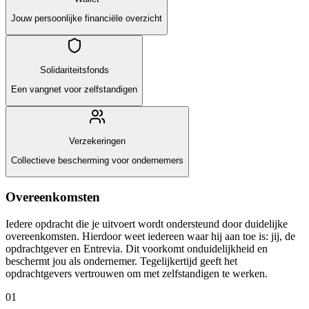
Jouw persoonlijke financiële overzicht
Solidariteitsfonds
Een vangnet voor zelfstandigen
Verzekeringen
Collectieve bescherming voor ondernemers
Overeenkomsten
Iedere opdracht die je uitvoert wordt ondersteund door duidelijke
overeenkomsten. Hierdoor weet iedereen waar hij aan toe is: jij, de
opdrachtgever en Entrevia. Dit voorkomt onduidelijkheid en
beschermt jou als ondernemer. Tegelijkertijd geeft het
opdrachtgevers vertrouwen om met zelfstandigen te werken.
01