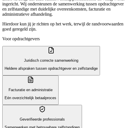
ingericht. Wij ondersteunen de samenwerking tussen opdrachtgever
en zelfstandige met duidelijke overeenkomsten, facturatie en
administratieve afhandeling.
Hierdoor kun jij je richten op het werk, terwijl de randvoorwaarden
goed geregeld zijn.
Voor opdrachtgevers
Juridisch correcte samenwerking
Heldere afspraken tussen opdrachtgever en zelfstandige
Facturatie en administratie
Eén overzichtelijk betaalproces
Geverifieerde professionals
Samenwerken met betrouwbare zelfstandigen